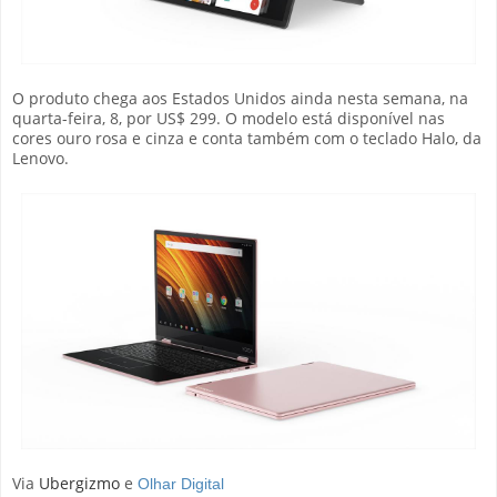
O produto chega aos Estados Unidos ainda nesta semana, na
quarta-feira, 8, por US$ 299. O modelo está disponível nas
cores ouro rosa e cinza e conta também com o teclado Halo, da
Lenovo.
Via
Ubergizmo
e
Olhar Digital