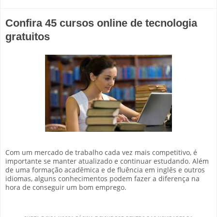
Confira 45 cursos online de tecnologia
gratuitos
Com um mercado de trabalho cada vez mais competitivo, é
importante se manter atualizado e continuar estudando. Além
de uma formação acadêmica e de fluência em inglês e outros
idiomas, alguns conhecimentos podem fazer a diferença na
hora de conseguir um bom emprego.