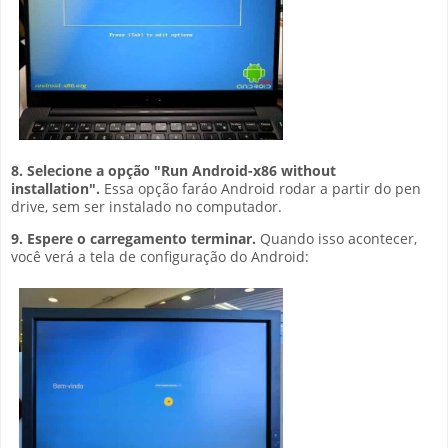
8. Selecione a opção "Run Android-x86 without
installation".
Essa opção faráo Android rodar a partir do pen
drive, sem ser instalado no computador.
9. Espere o carregamento terminar.
Quando isso acontecer,
você verá a tela de configuração do Android: