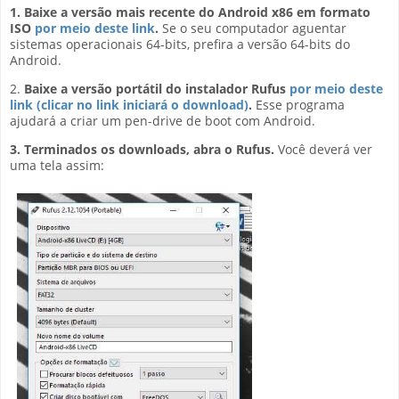
1. Baixe a versão mais recente do Android x86 em formato
ISO
por meio deste link
.
Se o seu computador aguentar
sistemas operacionais 64-bits, prefira a versão 64-bits do
Android.
2.
Baixe a versão portátil do instalador Rufus
por meio deste
link (clicar no link iniciará o download)
.
Esse programa
ajudará a criar um pen-drive de boot com Android.
3. Terminados os downloads, abra o Rufus.
Você deverá ver
uma tela assim: