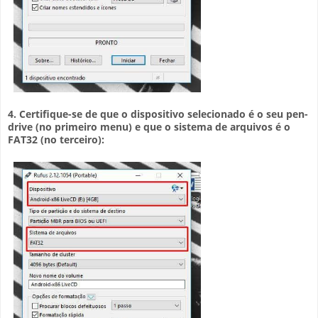
4. Certifique-se de que o dispositivo selecionado é o seu pen-
drive (no primeiro menu) e que o sistema de arquivos é o
FAT32 (no terceiro):