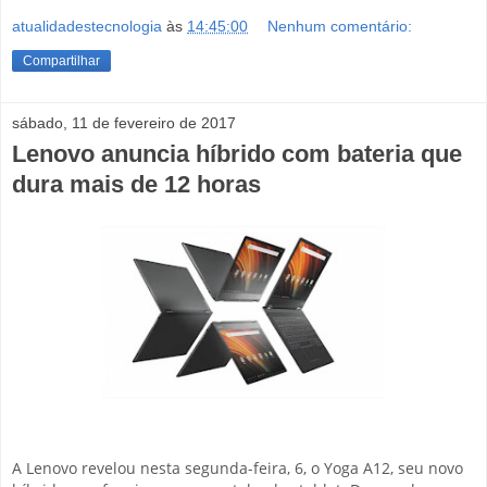
atualidadestecnologia
às
14:45:00
Nenhum comentário:
Compartilhar
sábado, 11 de fevereiro de 2017
Lenovo anuncia híbrido com bateria que
dura mais de 12 horas
A Lenovo revelou nesta segunda-feira, 6, o Yoga A12, seu novo