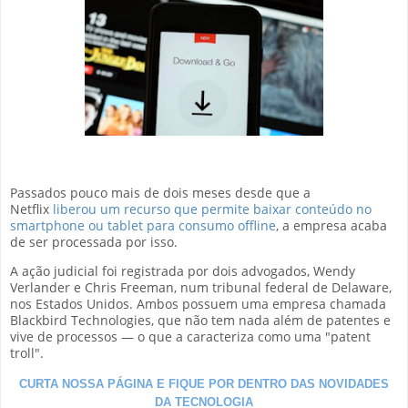
Passados pouco mais de dois meses desde que a
Netflix
liberou um recurso que permite baixar conteúdo no
smartphone ou tablet para consumo offline
, a empresa acaba
de ser processada por isso.
A ação judicial foi registrada por dois advogados, Wendy
Verlander e Chris Freeman, num tribunal federal de Delaware,
nos Estados Unidos. Ambos possuem uma empresa chamada
Blackbird Technologies, que não tem nada além de patentes e
vive de processos — o que a caracteriza como uma "patent
troll".
CURTA NOSSA PÁGINA E FIQUE POR DENTRO DAS NOVIDADES
DA TECNOLOGIA