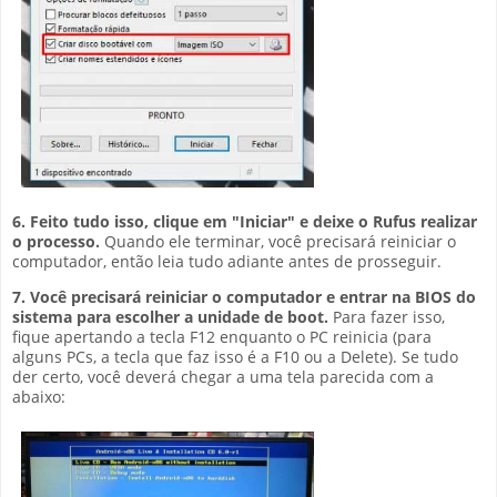
6. Feito tudo isso, clique em "Iniciar" e deixe o Rufus realizar
o processo.
Quando ele terminar, você precisará reiniciar o
computador, então leia tudo adiante antes de prosseguir.
7. Você precisará reiniciar o computador e entrar na BIOS do
sistema para escolher a unidade de boot.
Para fazer isso,
fique apertando a tecla F12 enquanto o PC reinicia (para
alguns PCs, a tecla que faz isso é a F10 ou a Delete). Se tudo
der certo, você deverá chegar a uma tela parecida com a
abaixo: