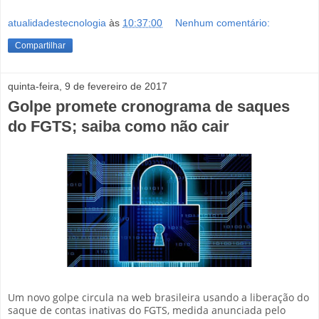
atualidadestecnologia
às
10:37:00
Nenhum comentário:
Compartilhar
quinta-feira, 9 de fevereiro de 2017
Golpe promete cronograma de saques
do FGTS; saiba como não cair
Um novo golpe circula na web brasileira usando a liberação do
saque de contas inativas do FGTS, medida anunciada pelo