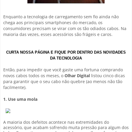
Enquanto a tecnologia de carregamento sem fio ainda não
chega aos principais smartphones do mercado, os
consumidores precisam se virar com os tão odiados cabos. Na
maioria das vezes, esses acessórios são frágeis e caros.
CURTA NOSSA PÁGINA E FIQUE POR DENTRO DAS NOVIDADES
DA TECNOLOGIA
Então, para impedir que você gaste uma fortuna comprando
novos cabos todos os meses, o
Olhar Digital
listou cinco dicas
para garantir que o seu cabo não quebre (ao menos não tão
facilmente).
1. Use uma mola
A maioria dos defeitos acontece nas extremidades do
acessório, que acabam sofrendo muita pressão para algum dos