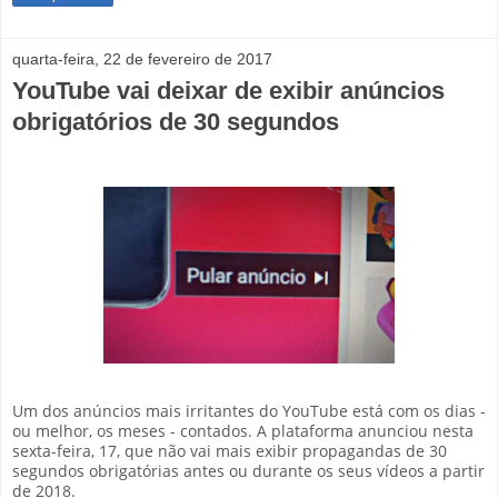
quarta-feira, 22 de fevereiro de 2017
YouTube vai deixar de exibir anúncios
obrigatórios de 30 segundos
Um dos anúncios mais irritantes do YouTube está com os dias -
ou melhor, os meses - contados. A plataforma anunciou nesta
sexta-feira, 17, que não vai mais exibir propagandas de 30
segundos obrigatórias antes ou durante os seus vídeos a partir
de 2018.