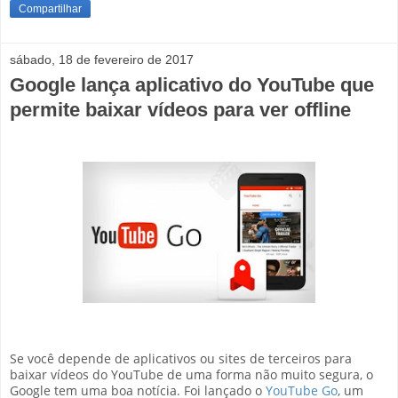
Compartilhar
sábado, 18 de fevereiro de 2017
Google lança aplicativo do YouTube que
permite baixar vídeos para ver offline
Se você depende de aplicativos ou sites de terceiros para
baixar vídeos do YouTube de uma forma não muito segura, o
Google tem uma boa notícia. Foi lançado o
YouTube Go
, um