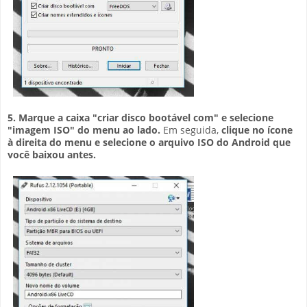
5. Marque a caixa "criar disco bootável com" e selecione
"imagem ISO" do menu ao lado.
Em seguida,
clique no ícone
à direita do menu e selecione o arquivo ISO do Android que
você baixou antes.