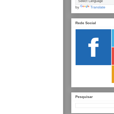
by
Translate
Rede Social
Pesquisar